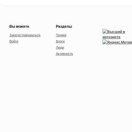
Вы можете
Разделы
Зарегистрироваться
Топики
Войти
Блоги
Люди
Активность