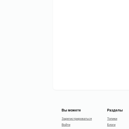
Вы можете
Разделы
Зарегистрироваться
Топики
Войти
Блоги