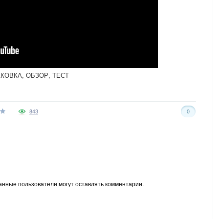
АКОВКА, ОБЗОР, ТЕСТ
843
0
анные пользователи могут оставлять комментарии.