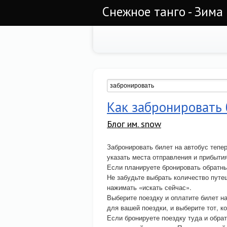
Снежное танго - Зима
Как забронировать 
Блог им. snow
Забронировать билет на автобус тепер
указать места отправления и прибытия
Если планируете бронировать обратны
Не забудьте выбрать количество пут
нажимать «искать сейчас».
Выберите поездку и оплатите билет н
для вашей поездки, и выберите тот, 
Если бронируете поездку туда и обра