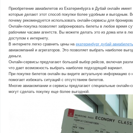
Приобретение авиабилетов из Екатеринбурга в Дубай онлайн имеет
которые делают этот способ покупки более удобным и выгодным. В
почему рекомендуется использовать онлайн-сервисы для брониров
Онлайн-покупка позволяет забронировать билеты в любое время сут
рабочими часами агентств. Вы можете делать это из дома или в л
доступом к интернету.
В интернете легко сравнить цены на
екатеринбург дубай авиабилет
авиакомпаний и агрегаторов. Это позволяет выбрать наиболее выго
деньги.
Онлайн-сервисы предлагают большой выбор рейсов, включая разли
что дает возможность выбрать наиболее подходящий вариант.
При покупке билетов онлайн вы видите актуальную информацию о н
помогает избежать ситуаций с отсутствием билетов.
Многие авиакомпании и сервисы предлагают специальные онлайн-ск
могут сделать покупку еще более выгодной.