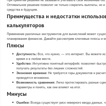
Оптимальное решение позволит не только сократить выплаты, но и
средства в будущем.
Преимущества и недостатки использо
калькуляторов
Применение различных инструментов для вычислений может сущес
планирования финансов. Давайте рассмотрим ключевые плюсы и ми
Плюсы
Доступность:
Все, что нужно, — это интернет. Вы можете и
время и в любом месте.
Удобство:
Интуитивно понятный интерфейс позволяет быстро
получать результаты без лишних сложностей.
Экономия времени:
Не требуется горы документов и расчет
проводятся мгновенно.
Возможность сравнения:
Легко протестировать разные сцен
параметры и понять, как они влияют на итог.
Минусы
Ошибки:
Всегда существует риск неверного ввода данных, ч