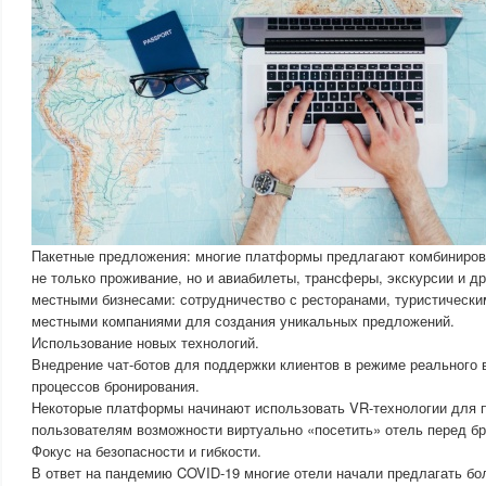
Пакетные предложения: многие платформы предлагают комбиниро
не только проживание, но и авиабилеты, трансферы, экскурсии и др
местными бизнесами: сотрудничество с ресторанами, туристически
местными компаниями для создания уникальных предложений.
Использование новых технологий.
Внедрение чат-ботов для поддержки клиентов в режиме реального 
процессов бронирования.
Некоторые платформы начинают использовать VR-технологии для 
пользователям возможности виртуально «посетить» отель перед б
Фокус на безопасности и гибкости.
В ответ на пандемию COVID-19 многие отели начали предлагать бо