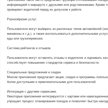
информацией о маршруте с друзьями или родственниками. Кроме то
проверяют водителей перед их допуском к работе.
Разнообразие услуг.
Пользователи могут выбирать из различных типов автомобилей (эко
минивэны и т.д.), а также воспользоваться дополнительными услуг
еды или грузоперевозки.
Система рейтингов и отзывов.
Пользователи могут оставлять отзывы о водителях и оценивать кач
способствует повышению стандартов сервиса и безопасности.
Специальные предложения и скидки
Многие приложения предлагают акции, скидки и программы лояльно
более доступными и привлекательными для пользователей.
Интеграция с другими сервисами.
Некоторые приложения интегрируются с картами или навигационны
упрощает процесс планирования поездок и позволяет быстро нахо