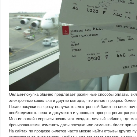
Онлайн-покупка обычно предлагает различные способы оплаты, вкл
электронные кошельки и другие методы, что делает процесс более 
После покупки вы сразу получаете электронный билет на свою почт
необходимость печати документа и упрощает процесс регистрации н
Многие онлайн-сервисы позволяют создать личный кабинет, где мо
бронированиями, изменять даты поездки или отменять билет при н
На сайтах по продаже билетов часто можно найти отзывы других п
конкретных авиакомпаниях и рейсах, что помогает сделать более 