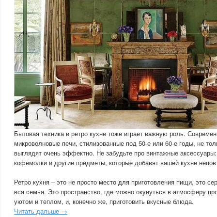
Бытовая техника в ретро кухне тоже играет важную роль. Совреме
микроволновые печи, стилизованные под 50-е или 60-е годы, не то
выглядят очень эффектно. Не забудьте про винтажные аксессуары: 
кофемолки и другие предметы, которые добавят вашей кухне непо
Ретро кухня – это не просто место для приготовления пищи, это се
вся семья. Это пространство, где можно окунуться в атмосферу п
уютом и теплом, и, конечно же, приготовить вкусные блюда.
Читать дальше →