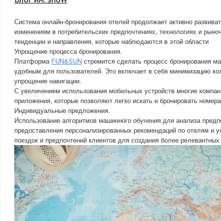
Система онлайн-бронирования отелей продолжает активно развиват
изменениям в потребительских предпочтениях, технологиях и рыно
тенденции и направления, которые наблюдаются в этой области
Упрощение процесса бронирования.
Платформа
FUN&SUN
стремится сделать процесс бронирования м
удобным для пользователей. Это включает в себя минимизацию ко
упрощение навигации.
С увеличением использования мобильных устройств многие компа
приложения, которые позволяют легко искать и бронировать номера
Индивидуальные предложения.
Использование алгоритмов машинного обучения для анализа предп
предоставления персонализированных рекомендаций по отелям и 
поездок и предпочтений клиентов для создания более релевантных