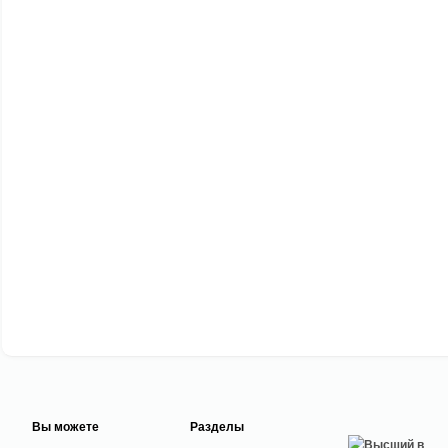
Вы можете
Разделы