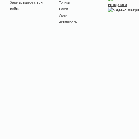
Зарегистрироваться
Топики
Войти
Блоги
Люди
Активность