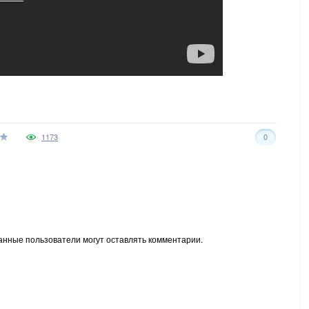
1173
0
анные пользователи могут оставлять комментарии.