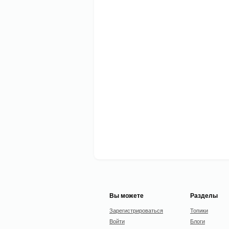
Вы можете
Разделы
Зарегистрироваться
Топики
Войти
Блоги