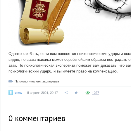
Однако как быть, если вам наносятся психологические удары и оск
видно, но ваша психика может серьёзнейшим образом пострадать о
атак. Но психологическая экспертиза поможет вам доказать, что в
психологический ущерб, и вы имеете право на компенсацию.
Психологическая
,
экспертиза
snow
5 апреля 2021, 20:47
1257
0
комментариев