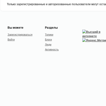
Только зарегистрированные и авторизованные пользователи могут оста
Вы можете
Разделы
Зарегистрироваться
Топики
Войти
Блоги
Люди
Активность