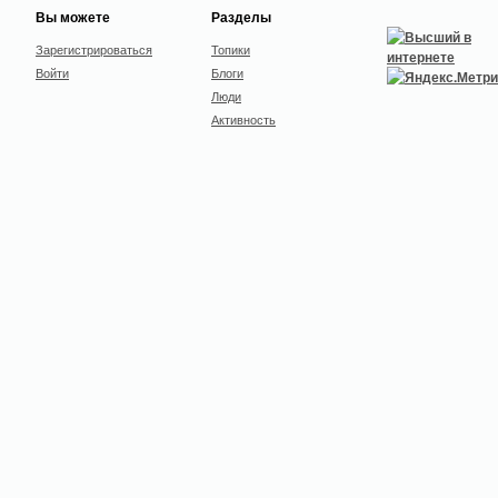
Вы можете
Разделы
Зарегистрироваться
Топики
Войти
Блоги
Люди
Активность