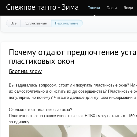
Снежное танго - Зима
Топики
Блоги
Люди
Все
Коллективные
Персональные
Почему отдают предпочтение уста
пластиковых окон
Блог им. snow
Вы задавались вопросом, стоит ли покупать пластиковые окна? Или
их самостоятельно и очистить их до совершенства? Пластиковые ок
популярны, но почему? Читайте дальше для лучшей информации и 
Сколько стоят пластиковые окна?
Пластиковые окна (также известные как НПВХ) могут стоить от 150 
за единицу.