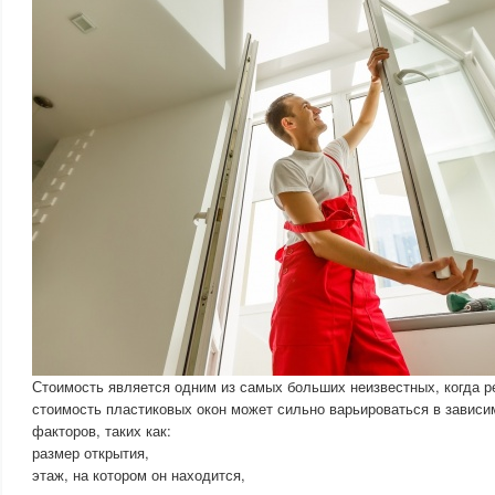
Стоимость является одним из самых больших неизвестных, когда ре
стоимость пластиковых окон может сильно варьироваться в зависи
факторов, таких как:
размер открытия,
этаж, на котором он находится,