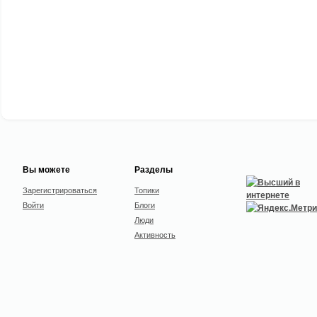
Вы можете
Разделы
Зарегистрироваться
Топики
Войти
Блоги
Люди
Активность