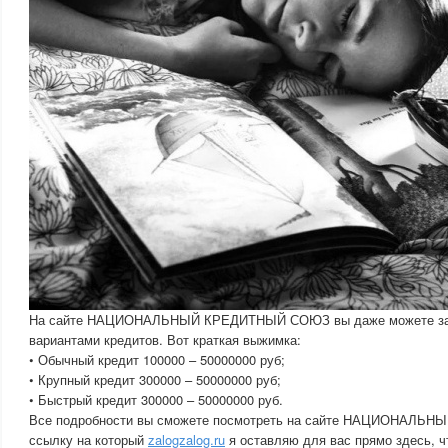
На сайте НАЦИОНАЛЬНЫЙ КРЕДИТНЫЙ СОЮЗ вы даже можете зар
вариантами кредитов. Вот краткая выжимка:
• Обычный кредит 100000 – 50000000 руб;
• Крупный кредит 300000 – 50000000 руб;
• Быстрый кредит 300000 – 50000000 руб.
Все подробности вы сможете посмотреть на сайте НАЦИОНАЛ
ссылку на который
zalogzalog.ru
я оставляю для вас прямо здесь, ч