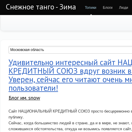
Снежное танго - Зима
Топики
Блоги
Люди
Удивительно интересный сайт 
КРЕДИТНЫЙ СОЮЗ вдруг возник в 
Уверен, сейчас его читают очень м
пользователи!
Блог им. snow
Сайт НАЦИОНАЛЬНЫЙ КРЕДИТНЫЙ СОЮЗ просто бесцеремонно в
публику.
Сейчас, когда большинство людей в стране, да и в мире, не знают, 
сложившихся обстоятельства, откуда ни возьмись появляется сайт