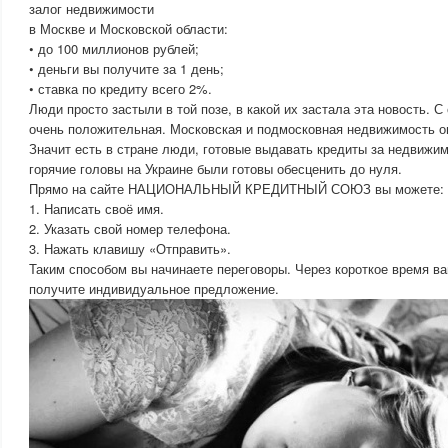
залог недвижимости
в Москве и Московской области:
• до 100 миллионов рублей;
• деньги вы получите за 1 день;
• ставка по кредиту всего 2%.
Люди просто застыли в той позе, в какой их застала эта новость. С
очень положительная. Московская и подмосковная недвижимость о
Значит есть в стране люди, готовые выдавать кредиты за недвижи
горячие головы на Украине были готовы обесценить до нуля.
Прямо на сайте НАЦИОНАЛЬНЫЙ КРЕДИТНЫЙ СОЮЗ вы можете:
1. Написать своё имя.
2. Указать свой номер телефона.
3. Нажать клавишу «Отправить».
Таким способом вы начинаете переговоры. Через короткое время ва
получите индивидуальное предложение.