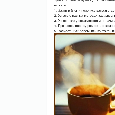
можете:
1. Зайти в блог и переписываться с др
2. Узнать о разных методах завариван
3. Узнать, как доставляется и оплачи
4. Прочитать все подробности о комп
5. Записать или запомнить контакты и