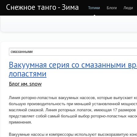
Снежное танго - Зима
Топики
Блоги
Люди
Вакуумная серия со смазанными 
лопастями
Блог им. snow
Линия роторно-лопастных вакуумных насосов, которые выпускает к
большую производительность при меньшей установленной мощности
масляной смазкой. Линия роторных лопаток, имеющая 17 размеров 
представляет собой самый большой выбор роторно-лопастных насо
применения.
Вакуумные насосы и компрессоры используют высокоразвитую конс