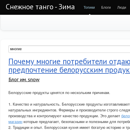
Снежное танго - Зима
Топики
Блоги
Люди
Почему многие потребители отда
предпочтение белорусским проду
Блог им. snow
Белорусские продукты ценятся по нескольким причинам.
1. Качество и натуральность. Белорусские продукты изготавливают
натуральных ингредиентов. Фермеры и производители строго следя
производства и контролируют качество продукции. Это делает
бело
магазин
которые предлагает, безопасными и полезными для потреб
2. Традиции и опыт. Белорусская кухня имеет богатую историю и тр