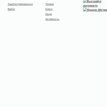
Зарегистрироваться
Топики
Войти
Блоги
Люди
Активность