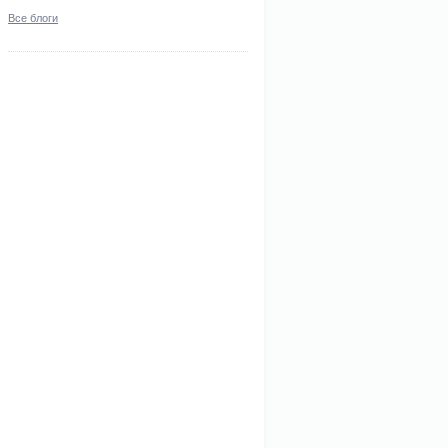
Все блоги