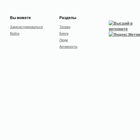
Вы можете
Разделы
Зарегистрироваться
Топики
Войти
Блоги
Люди
Активность